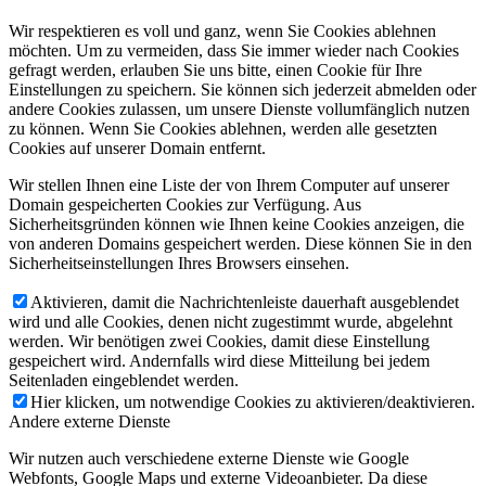
Wir respektieren es voll und ganz, wenn Sie Cookies ablehnen
möchten. Um zu vermeiden, dass Sie immer wieder nach Cookies
gefragt werden, erlauben Sie uns bitte, einen Cookie für Ihre
Einstellungen zu speichern. Sie können sich jederzeit abmelden oder
andere Cookies zulassen, um unsere Dienste vollumfänglich nutzen
zu können. Wenn Sie Cookies ablehnen, werden alle gesetzten
Cookies auf unserer Domain entfernt.
Wir stellen Ihnen eine Liste der von Ihrem Computer auf unserer
Domain gespeicherten Cookies zur Verfügung. Aus
Sicherheitsgründen können wie Ihnen keine Cookies anzeigen, die
von anderen Domains gespeichert werden. Diese können Sie in den
Sicherheitseinstellungen Ihres Browsers einsehen.
Aktivieren, damit die Nachrichtenleiste dauerhaft ausgeblendet
wird und alle Cookies, denen nicht zugestimmt wurde, abgelehnt
werden. Wir benötigen zwei Cookies, damit diese Einstellung
gespeichert wird. Andernfalls wird diese Mitteilung bei jedem
Seitenladen eingeblendet werden.
Hier klicken, um notwendige Cookies zu aktivieren/deaktivieren.
Andere externe Dienste
Wir nutzen auch verschiedene externe Dienste wie Google
Webfonts, Google Maps und externe Videoanbieter. Da diese