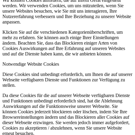
Wir können Cookies anfordern, die auf Ihrem Gerät eingestellt
werden. Wir verwenden Cookies, um uns mitzuteilen, wenn Sie
unsere Websites besuchen, wie Sie mit uns interagieren, Ihre
Nutzererfahrung verbessern und Ihre Beziehung zu unserer Website
anpassen.
Klicken Sie auf die verschiedenen Kategorienüberschriften, um
mehr zu erfahren. Sie können auch einige Ihrer Einstellungen
ändern. Beachten Sie, dass das Blockieren einiger Arten von
Cookies Auswirkungen auf Ihre Erfahrung auf unseren Websites
und auf die Dienste haben kann, die wir anbieten können.
Notwendige Website Cookies
Diese Cookies sind unbedingt erforderlich, um Ihnen die auf unserer
Webseite verfügbaren Dienste und Funktionen zur Verfügung zu
stellen.
Da diese Cookies für die auf unserer Webseite verfügbaren Dienste
und Funktionen unbedingt erforderlich sind, hat die Ablehnung
Auswirkungen auf die Funktionsweise unserer Webseite. Sie
können Cookies jederzeit blockieren oder löschen, indem Sie Ihre
Browsereinstellungen ändern und das Blockieren aller Cookies auf
dieser Webseite erzwingen. Sie werden jedoch immer aufgefordert,
Cookies zu akzeptieren / abzulehnen, wenn Sie unsere Website
erneut besuchen.