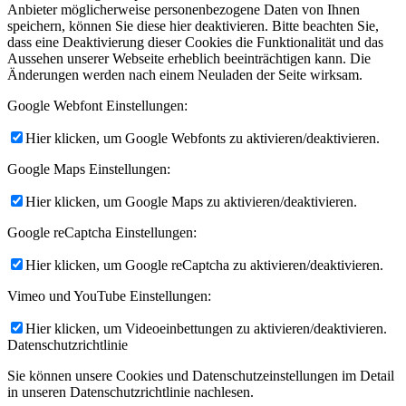
Anbieter möglicherweise personenbezogene Daten von Ihnen
speichern, können Sie diese hier deaktivieren. Bitte beachten Sie,
dass eine Deaktivierung dieser Cookies die Funktionalität und das
Aussehen unserer Webseite erheblich beeinträchtigen kann. Die
Änderungen werden nach einem Neuladen der Seite wirksam.
Google Webfont Einstellungen:
Hier klicken, um Google Webfonts zu aktivieren/deaktivieren.
Google Maps Einstellungen:
Hier klicken, um Google Maps zu aktivieren/deaktivieren.
Google reCaptcha Einstellungen:
Hier klicken, um Google reCaptcha zu aktivieren/deaktivieren.
Vimeo und YouTube Einstellungen:
Hier klicken, um Videoeinbettungen zu aktivieren/deaktivieren.
Datenschutzrichtlinie
Sie können unsere Cookies und Datenschutzeinstellungen im Detail
in unseren Datenschutzrichtlinie nachlesen.