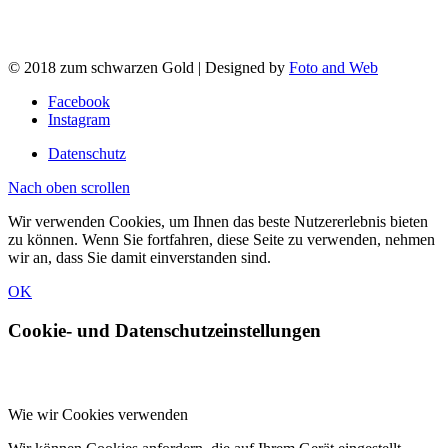
© 2018 zum schwarzen Gold | Designed by
Foto and Web
Facebook
Instagram
Datenschutz
Nach oben scrollen
Wir verwenden Cookies, um Ihnen das beste Nutzererlebnis bieten
zu können. Wenn Sie fortfahren, diese Seite zu verwenden, nehmen
wir an, dass Sie damit einverstanden sind.
OK
Cookie- und Datenschutzeinstellungen
Wie wir Cookies verwenden